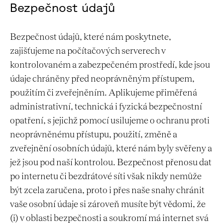
Bezpečnost údajů
Bezpečnost údajů, které nám poskytnete,
zajišťujeme na počítačových serverech v
kontrolovaném a zabezpečeném prostředí, kde jsou
údaje chráněny před neoprávněným přístupem,
použitím či zveřejněním. Aplikujeme přiměřená
administrativní, technická i fyzická bezpečnostní
opatření, s jejichž pomocí usilujeme o ochranu proti
neoprávněnému přístupu, použití, změně a
zveřejnění osobních údajů, které nám byly svěřeny a
jež jsou pod naší kontrolou. Bezpečnost přenosu dat
po internetu či bezdrátové síti však nikdy nemůže
být zcela zaručena, proto i přes naše snahy chránit
vaše osobní údaje si zároveň musíte být vědomi, že
(i) v oblasti bezpečnosti a soukromí má internet svá