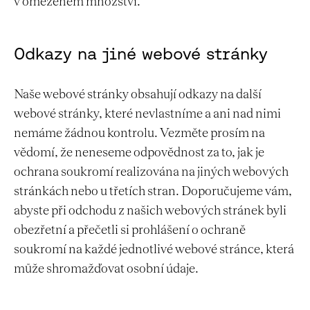
v omezeném množství.
Odkazy na jiné webové stránky
Naše webové stránky obsahují odkazy na další
webové stránky, které nevlastníme a ani nad nimi
nemáme žádnou kontrolu. Vezměte prosím na
vědomí, že neneseme odpovědnost za to, jak je
ochrana soukromí realizována na jiných webových
stránkách nebo u třetích stran. Doporučujeme vám,
abyste při odchodu z našich webových stránek byli
obezřetní a přečetli si prohlášení o ochraně
soukromí na každé jednotlivé webové stránce, která
může shromažďovat osobní údaje.