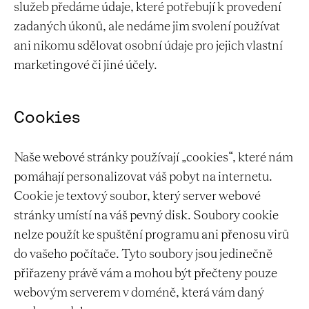
služeb předáme údaje, které potřebují k provedení
zadaných úkonů, ale nedáme jim svolení používat
ani nikomu sdělovat osobní údaje pro jejich vlastní
marketingové či jiné účely.
Cookies
Naše webové stránky používají „cookies“, které nám
pomáhají personalizovat váš pobyt na internetu.
Cookie je textový soubor, který server webové
stránky umístí na váš pevný disk. Soubory cookie
nelze použít ke spuštění programu ani přenosu virů
do vašeho počítače. Tyto soubory jsou jedinečně
přiřazeny právě vám a mohou být přečteny pouze
webovým serverem v doméně, která vám daný