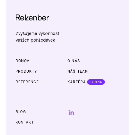
Zvyšujeme výkonnost
vašich pohledávek
DOMOV
O NÁS
PRODUKTY
NÁŠ TEAM
REFERENCE
KARIÉRA
HIRING
BLOG
KONTAKT