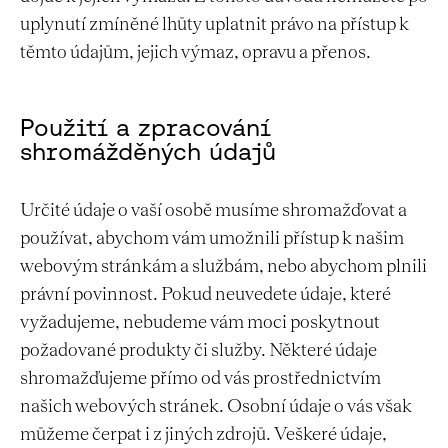
uplynutí zmíněné lhůty uplatnit právo na přístup k
těmto údajům, jejich výmaz, opravu a přenos.
Použití a zpracování
shromážděných údajů
Určité údaje o vaší osobě musíme shromažďovat a
používat, abychom vám umožnili přístup k našim
webovým stránkám a službám, nebo abychom plnili
právní povinnost. Pokud neuvedete údaje, které
vyžadujeme, nebudeme vám moci poskytnout
požadované produkty či služby. Některé údaje
shromažďujeme přímo od vás prostřednictvím
našich webových stránek. Osobní údaje o vás však
můžeme čerpat i z jiných zdrojů. Veškeré údaje,