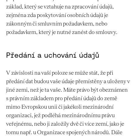
základ, který se vztahuje na zpracování údajů,
zejména zda poskytování osobních údajů je
zákonným či smluvním požadavkem, nebo
požadavkem, který je nutné zanést do smlouvy.
Předání a uchování údajů
V závislosti na vaší poloze se může stát, že při
předání dat budou vaše údaje přemístěny a uloženy v
jiné zemi, než je ta vaše. Máte právo být obeznámen
s právním základem pro předání údajů do země
mimo Evropskou unii či jakékoli mezinárodní
organizaci, jež podléhá mezinárodnímu právu
veřejnému, nebo ji založily dvě či více zemí, jako je
tomu např. u Organizace spojených národů. Dále