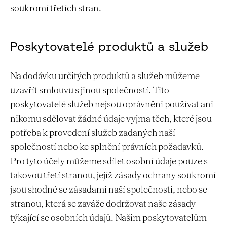
soukromí třetích stran.
Poskytovatelé produktů a služeb
Na dodávku určitých produktů a služeb můžeme
uzavřít smlouvu s jinou společností. Tito
poskytovatelé služeb nejsou oprávněni používat ani
nikomu sdělovat žádné údaje vyjma těch, které jsou
potřeba k provedení služeb zadaných naší
společností nebo ke splnění právních požadavků.
Pro tyto účely můžeme sdílet osobní údaje pouze s
takovou třetí stranou, jejíž zásady ochrany soukromí
jsou shodné se zásadami naší společnosti, nebo se
stranou, která se zaváže dodržovat naše zásady
týkající se osobních údajů. Našim poskytovatelům