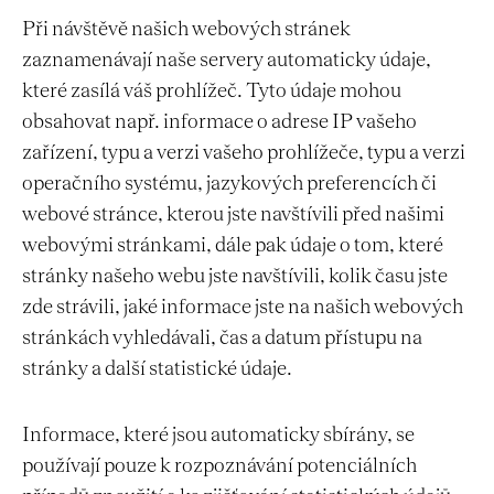
Při návštěvě našich webových stránek
zaznamenávají naše servery automaticky údaje,
které zasílá váš prohlížeč. Tyto údaje mohou
obsahovat např. informace o adrese IP vašeho
zařízení, typu a verzi vašeho prohlížeče, typu a verzi
operačního systému, jazykových preferencích či
webové stránce, kterou jste navštívili před našimi
webovými stránkami, dále pak údaje o tom, které
stránky našeho webu jste navštívili, kolik času jste
zde strávili, jaké informace jste na našich webových
stránkách vyhledávali, čas a datum přístupu na
stránky a další statistické údaje.
Informace, které jsou automaticky sbírány, se
používají pouze k rozpoznávání potenciálních