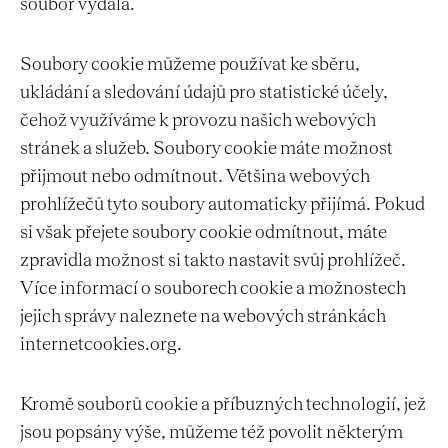
soubor vydala.
Soubory cookie můžeme používat ke sběru,
ukládání a sledování údajů pro statistické účely,
čehož využíváme k provozu našich webových
stránek a služeb. Soubory cookie máte možnost
přijmout nebo odmítnout. Většina webových
prohlížečů tyto soubory automaticky přijímá. Pokud
si však přejete soubory cookie odmítnout, máte
zpravidla možnost si takto nastavit svůj prohlížeč.
Více informací o souborech cookie a možnostech
jejich správy naleznete na webových stránkách
internetcookies.org.
Kromě souborů cookie a příbuzných technologií, jež
jsou popsány výše, můžeme též povolit některým