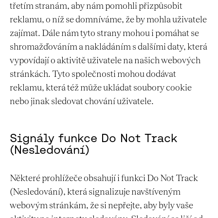
třetím stranám, aby nám pomohli přizpůsobit
reklamu, o níž se domníváme, že by mohla uživatele
zajímat. Dále nám tyto strany mohou i pomáhat se
shromažďováním a nakládáním s dalšími daty, která
vypovídají o aktivitě uživatele na našich webových
stránkách. Tyto společnosti mohou dodávat
reklamu, která též může ukládat soubory cookie
nebo jinak sledovat chování uživatele.
Signály funkce Do Not Track
(Nesledování)
Některé prohlížeče obsahují i funkci Do Not Track
(Nesledování), která signalizuje navštíveným
webovým stránkám, že si nepřejte, aby byly vaše