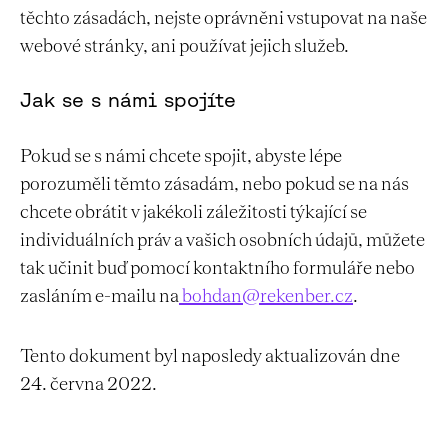
těchto zásadách, nejste oprávněni vstupovat na naše
webové stránky, ani používat jejich služeb.
Jak se s námi spojíte
Pokud se s námi chcete spojit, abyste lépe
porozuměli těmto zásadám, nebo pokud se na nás
chcete obrátit v jakékoli záležitosti týkající se
individuálních práv a vašich osobních údajů, můžete
tak učinit buď pomocí kontaktního formuláře nebo
zasláním e-mailu na
bohdan@rekenber.cz
.
Tento dokument byl naposledy aktualizován dne
24. června 2022.