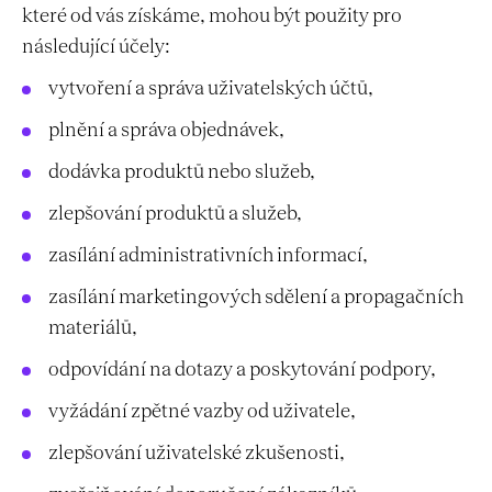
které od vás získáme, mohou být použity pro
následující účely:
vytvoření a správa uživatelských účtů,
plnění a správa objednávek,
dodávka produktů nebo služeb,
zlepšování produktů a služeb,
zasílání administrativních informací,
zasílání marketingových sdělení a propagačních
materiálů,
odpovídání na dotazy a poskytování podpory,
vyžádání zpětné vazby od uživatele,
zlepšování uživatelské zkušenosti,