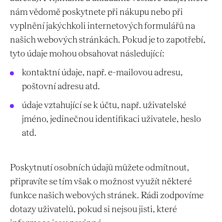
nám vědomě poskytnete při nákupu nebo při
vyplnění jakýchkoli internetových formulářů na
našich webových stránkách. Pokud je to zapotřebí,
tyto údaje mohou obsahovat následující:
kontaktní údaje, např. e-mailovou adresu,
poštovní adresu atd.
údaje vztahující se k účtu, např. uživatelské
jméno, jedinečnou identifikaci uživatele, heslo
atd.
Poskytnutí osobních údajů můžete odmítnout,
připravíte se tím však o možnost využít některé
funkce našich webových stránek. Rádi zodpovíme
dotazy uživatelů, pokud si nejsou jisti, které